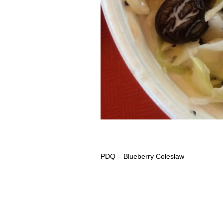
PDQ – Blueberry Coleslaw